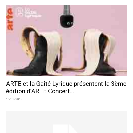
ARTE et la Gaîté Lyrique présentent la 3ème
édition d’ARTE Concert...
15/03/2018