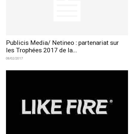
Publicis Media/ Netineo : partenariat sur
les Trophées 2017 de la...
08/02/2017