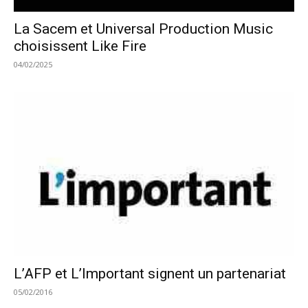
La Sacem et Universal Production Music
choisissent Like Fire
04/02/2025
L’AFP et L’Important signent un partenariat
05/02/2016