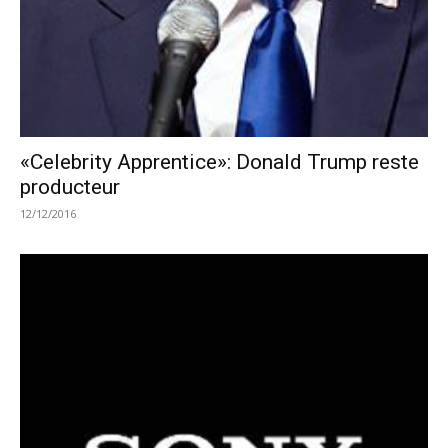
«Celebrity Apprentice»: Donald Trump reste
producteur
12/12/2016