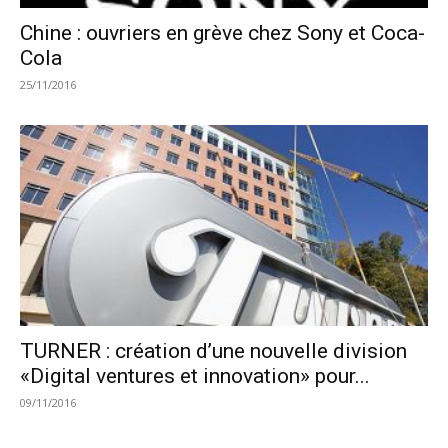
Chine : ouvriers en grève chez Sony et Coca-
Cola
25/11/2016
TURNER : création d’une nouvelle division
«Digital ventures et innovation» pour...
09/11/2016