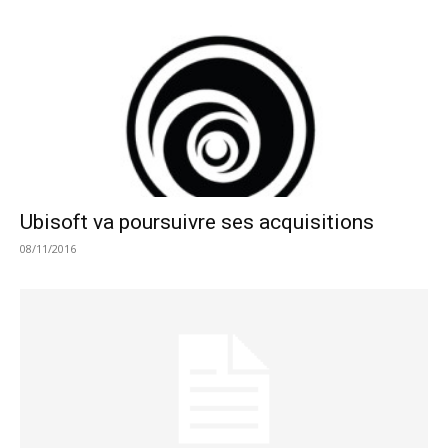
Ubisoft va poursuivre ses acquisitions
08/11/2016