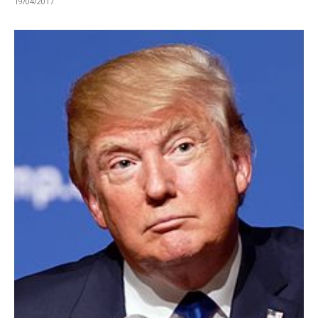
19/04/2017