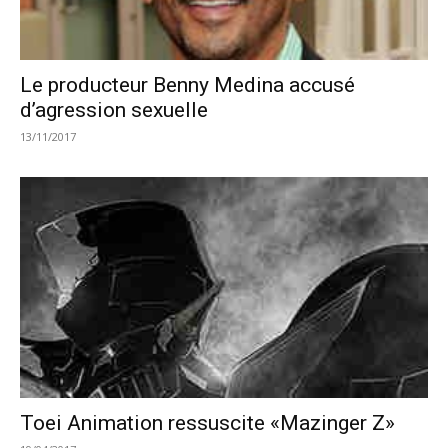
Le producteur Benny Medina accusé
d’agression sexuelle
13/11/2017
Toei Animation ressuscite «Mazinger Z»