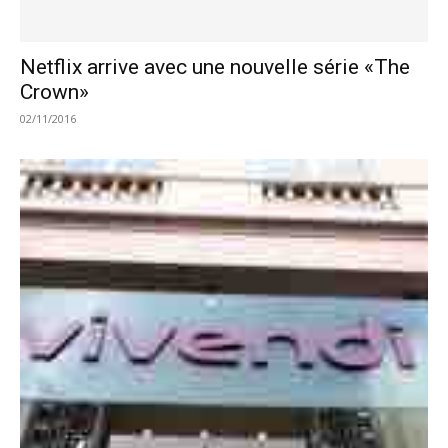
Netflix arrive avec une nouvelle série «The
Crown»
02/11/2016