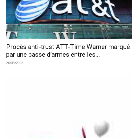
Procès anti-trust ATT-Time Warner marqué
par une passe d’armes entre les...
26/03/2018