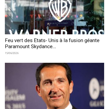
Feu vert des Etats- Unis à la fusion géante
Paramount Skydance...
15/06/2026