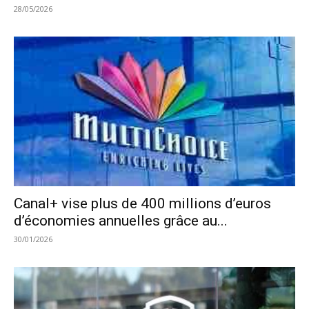
28/05/2026
Canal+ vise plus de 400 millions d’euros
d’économies annuelles grâce au...
30/01/2026