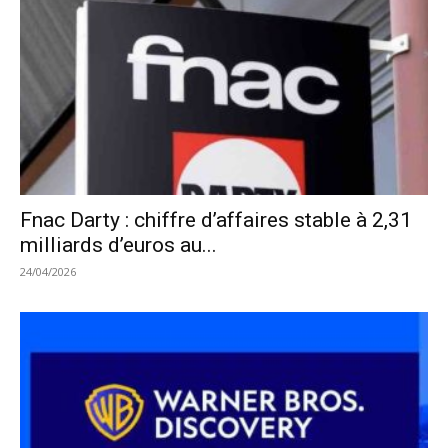
Fnac Darty : chiffre d’affaires stable à 2,31
milliards d’euros au...
24/04/2026