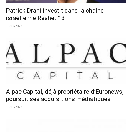
Patrick Drahi investit dans la chaîne
israélienne Reshet 13
13/02/2026
Alpac Capital, déjà propriétaire d’Euronews,
poursuit ses acquisitions médiatiques
18/06/2026