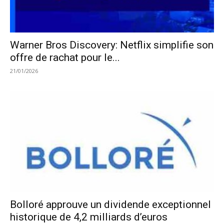
Warner Bros Discovery: Netflix simplifie son
offre de rachat pour le...
21/01/2026
Bolloré approuve un dividende exceptionnel
historique de 4,2 milliards d’euros