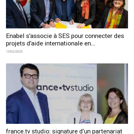
Enabel s’associe à SES pour connecter des
projets d’aide internationale en...
13/02/2020
france.tv studio: signature d’un partenariat