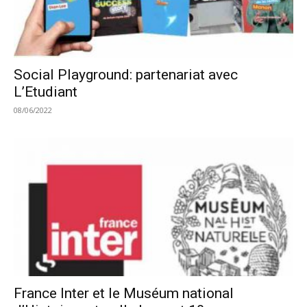
Social Playground: partenariat avec
L’Etudiant
08/06/2022
France Inter et le Muséum national