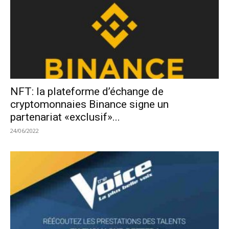
NFT: la plateforme d’échange de
cryptomonnaies Binance signe un
partenariat «exclusif»...
24/06/2022