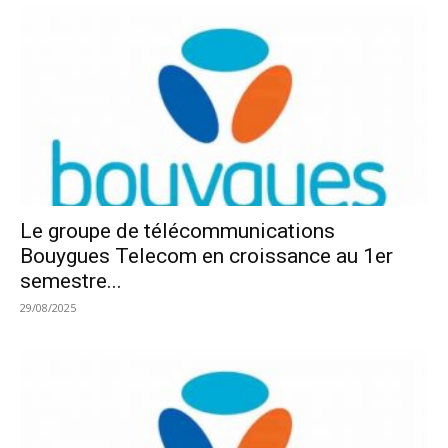
Le groupe de télécommunications
Bouygues Telecom en croissance au 1er
semestre...
29/08/2025