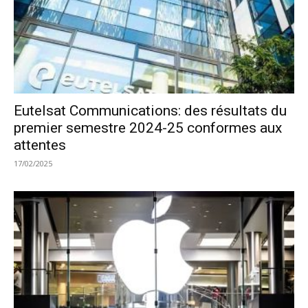
Eutelsat Communications: des résultats du
premier semestre 2024-25 conformes aux
attentes
17/02/2025