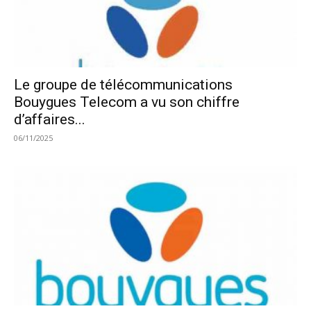
Le groupe de télécommunications
Bouygues Telecom a vu son chiffre
d’affaires...
06/11/2025