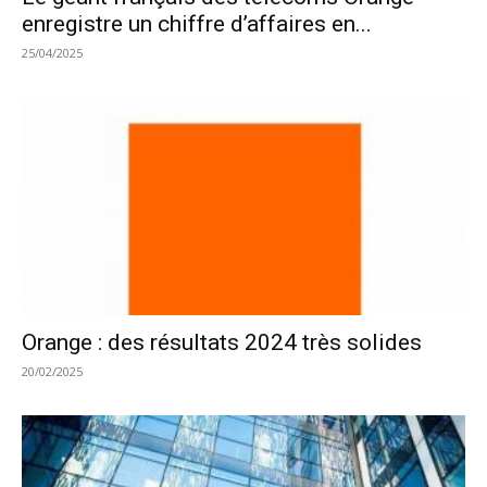
enregistre un chiffre d’affaires en...
25/04/2025
Orange : des résultats 2024 très solides
20/02/2025