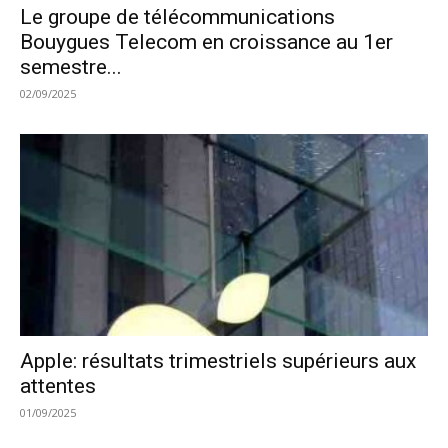
Le groupe de télécommunications
Bouygues Telecom en croissance au 1er
semestre...
02/09/2025
Apple: résultats trimestriels supérieurs aux
attentes
01/09/2025