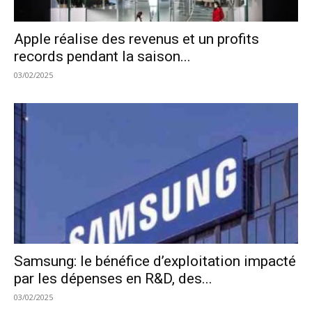
Apple réalise des revenus et un profits
records pendant la saison...
03/02/2025
Samsung: le bénéfice d’exploitation impacté
par les dépenses en R&D, des...
03/02/2025