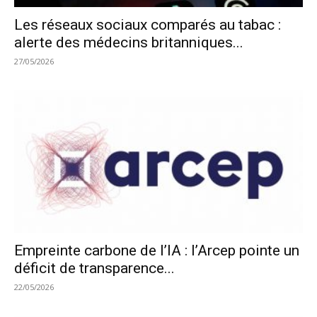
Les réseaux sociaux comparés au tabac :
alerte des médecins britanniques...
27/05/2026
Empreinte carbone de l’IA : l’Arcep pointe un
déficit de transparence...
22/05/2026