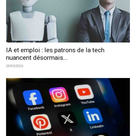
IA et emploi : les patrons de la tech
nuancent désormais...
29/05/2026