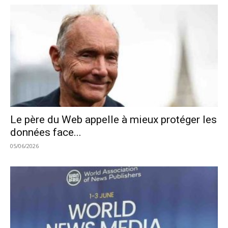
Le père du Web appelle à mieux protéger les
données face...
05/06/2026