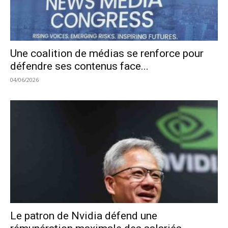
Une coalition de médias se renforce pour
défendre ses contenus face...
04/06/2026
Le patron de Nvidia défend une