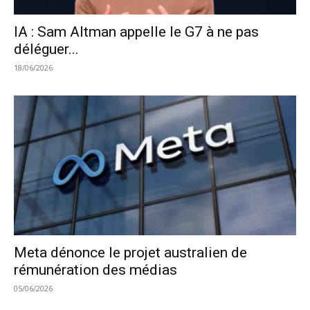
IA : Sam Altman appelle le G7 à ne pas
déléguer...
18/06/2026
Meta dénonce le projet australien de
rémunération des médias
05/06/2026