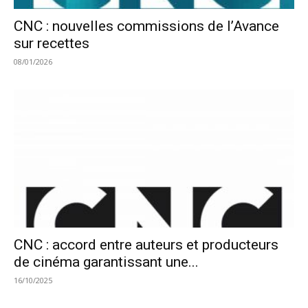
CNC : nouvelles commissions de l’Avance
sur recettes
08/01/2026
CNC : accord entre auteurs et producteurs
de cinéma garantissant une...
16/10/2025