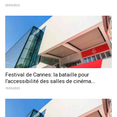
20/05/2025
Festival de Cannes: la bataille pour
l’accessibilité des salles de cinéma...
19/05/2025