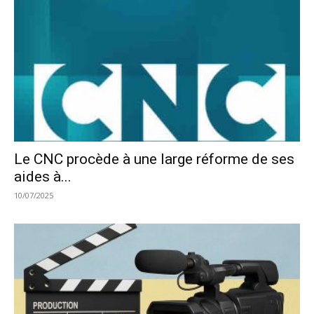
Le CNC procède à une large réforme de ses
aides à...
10/07/2025