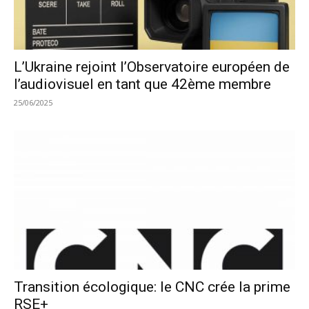
L’Ukraine rejoint l’Observatoire européen de
l’audiovisuel en tant que 42ème membre
25/06/2025
Transition écologique: le CNC crée la prime
RSE+