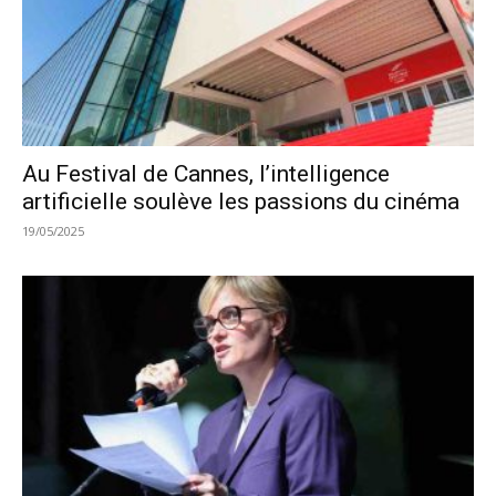
Au Festival de Cannes, l’intelligence
artificielle soulève les passions du cinéma
19/05/2025