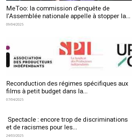
MeToo: la commission d’enquête de
l’Assemblée nationale appelle à stopper la...
09/04/2025
Reconduction des régimes spécifiques aux
films à petit budget dans la...
07/04/2025
Spectacle : encore trop de discriminations
et de racismes pour les...
24/03/2025