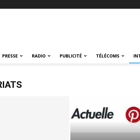
PRESSE
RADIO
PUBLICITÉ
TÉLÉCOMS
IN
RIATS