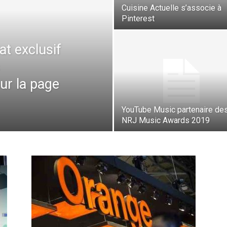
Cuisine Actuelle s’associe à
Pinterest
at exclusif
ur la page
YouTube Music partenaire de
NRJ Music Awards 2019