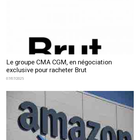
Le groupe CMA CGM, en négociation
exclusive pour racheter Brut
07/07/2025