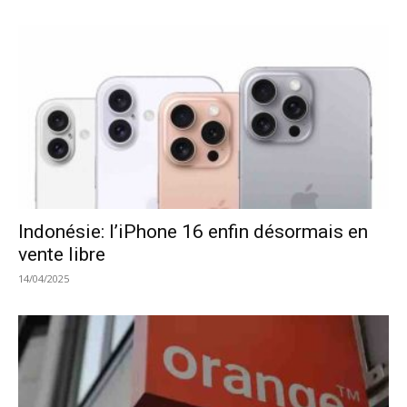
Indonésie: l’iPhone 16 enfin désormais en
vente libre
14/04/2025