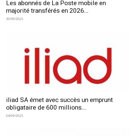
Les abonnés de La Poste mobile en
majorité transférés en 2026...
30/09/2025
iliad SA émet avec succès un emprunt
obligataire de 600 millions...
04/09/2025