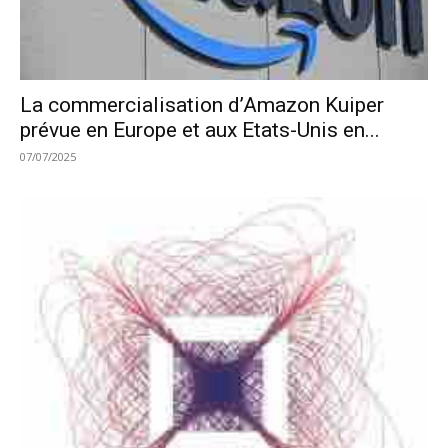
La commercialisation d’Amazon Kuiper
prévue en Europe et aux Etats-Unis en...
07/07/2025