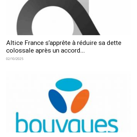
Altice France s’apprête à réduire sa dette
colossale après un accord...
02/10/2025