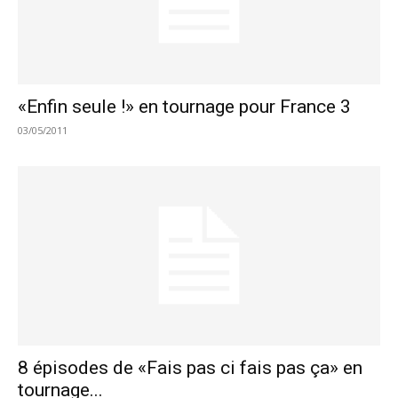
«Enfin seule !» en tournage pour France 3
03/05/2011
8 épisodes de «Fais pas ci fais pas ça» en
tournage...