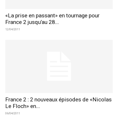
«La prise en passant» en tournage pour
France 2 jusqu’au 28...
12/04/2011
France 2 : 2 nouveaux épisodes de «Nicolas
Le Floch» en...
06/04/2011