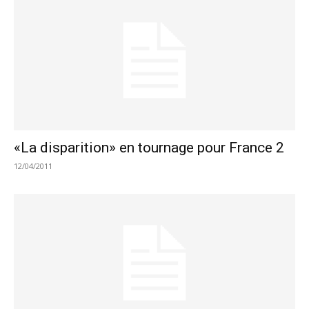
«La disparition» en tournage pour France 2
12/04/2011