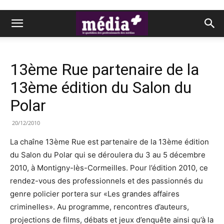
13ème Rue partenaire de la
13ème édition du Salon du
Polar
20/12/2010
La chaîne 13ème Rue est partenaire de la 13ème édition
du Salon du Polar qui se déroulera du 3 au 5 décembre
2010, à Montigny-lès-Cormeilles. Pour l’édition 2010, ce
rendez-vous des professionnels et des passionnés du
genre policier portera sur «Les grandes affaires
criminelles». Au programme, rencontres d’auteurs,
projections de films, débats et jeux d’enquête ainsi qu’à la