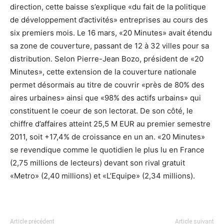
direction, cette baisse s’explique «du fait de la politique
de développement d’activités» entreprises au cours des
six premiers mois. Le 16 mars, «20 Minutes» avait étendu
sa zone de couverture, passant de 12 à 32 villes pour sa
distribution. Selon Pierre-Jean Bozo, président de «20
Minutes», cette extension de la couverture nationale
permet désormais au titre de couvrir «près de 80% des
aires urbaines» ainsi que «98% des actifs urbains» qui
constituent le coeur de son lectorat. De son côté, le
chiffre d’affaires atteint 25,5 M EUR au premier semestre
2011, soit +17,4% de croissance en un an. «20 Minutes»
se revendique comme le quotidien le plus lu en France
(2,75 millions de lecteurs) devant son rival gratuit
«Metro» (2,40 millions) et «L’Equipe» (2,34 millions).
Article précédent
Article suivant