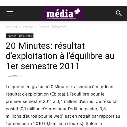
Accueil
presse
Presse - Résultats
Presse - Résultats
20 Minutes: résultat
d’exploitation à l’équilibre au
1er semestre 2011
14/09/2011
Le quotidien gratuit «20 Minutes» a annoncé mardi un
résultat d’exploitation (Ebitda) à l’équilibre pour le
premier semestre 2011 à 0,4 million d’euros. Ce résultat
positif (0,1 million d’euros pour l’édition papier, 0,3
millions d’euros pour le web) est en retrait par rapport au
1er semestre 2010 (0,9 million d’euros). Selon la