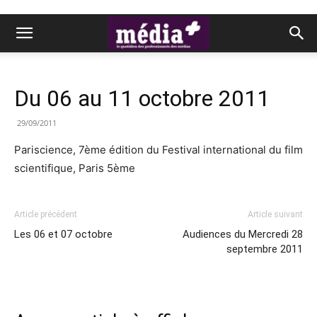
Du 06 au 11 octobre 2011
29/09/2011
Pariscience, 7ème édition du Festival international du film
scientifique, Paris 5ème
Article précédent
Article suivant
Les 06 et 07 octobre
Audiences du Mercredi 28
septembre 2011