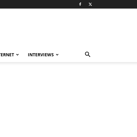
TERNET
INTERVIEWS