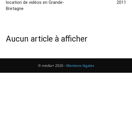
location de vidéos en Grande-
2011
Bretagne
Aucun article à afficher
© média+ 2026 -
Mentions légales