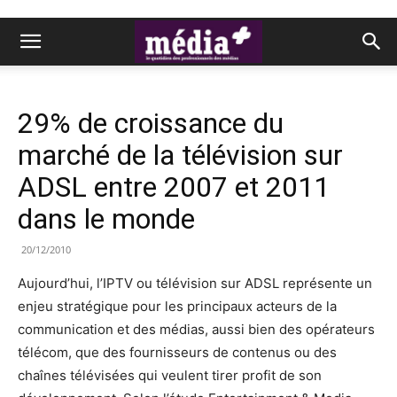
29% de croissance du
marché de la télévision sur
ADSL entre 2007 et 2011
dans le monde
20/12/2010
Aujourd’hui, l’IPTV ou télévision sur ADSL représente un
enjeu stratégique pour les principaux acteurs de la
communication et des médias, aussi bien des opérateurs
télécom, que des fournisseurs de contenus ou des
chaînes télévisées qui veulent tirer profit de son