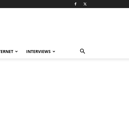
TERNET
INTERVIEWS