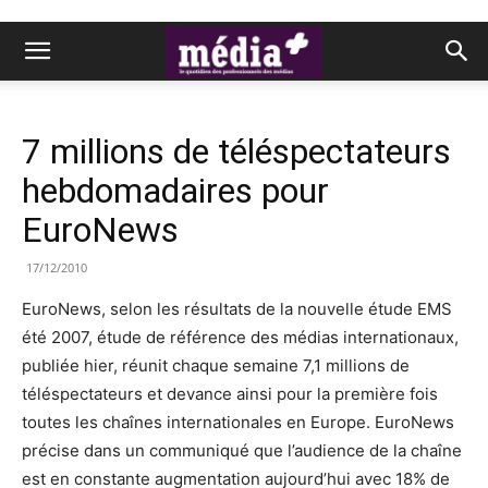
7 millions de téléspectateurs
hebdomadaires pour
EuroNews
17/12/2010
EuroNews, selon les résultats de la nouvelle étude EMS
été 2007, étude de référence des médias internationaux,
publiée hier, réunit chaque semaine 7,1 millions de
téléspectateurs et devance ainsi pour la première fois
toutes les chaînes internationales en Europe. EuroNews
précise dans un communiqué que l’audience de la chaîne
est en constante augmentation aujourd’hui avec 18% de