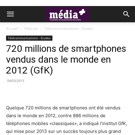
Accueil
Télécom
Télécommunications - Etudes
Télécommunications - Etudes
720 millions de smartphones
vendus dans le monde en
2012 (GfK)
04/03/2013
Quelque 720 millions de smartphones ont été vendus
dans le monde en 2012, contre 886 millions de
téléphones mobiles «classiques», a indiqué l’institut GfK,
qui mise pour 2013 sur un succès toujours plus grand