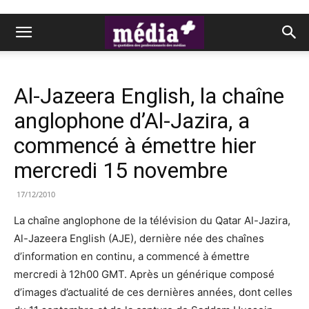
Al-Jazeera English, la chaîne
anglophone d’Al-Jazira, a
commencé à émettre hier
mercredi 15 novembre
17/12/2010
La chaîne anglophone de la télévision du Qatar Al-Jazira,
Al-Jazeera English (AJE), dernière née des chaînes
d’information en continu, a commencé à émettre
mercredi à 12h00 GMT. Après un générique composé
d’images d’actualité de ces dernières années, dont celles