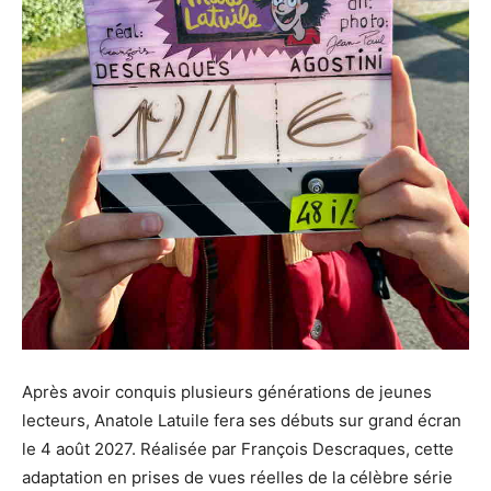
Après avoir conquis plusieurs générations de jeunes
lecteurs, Anatole Latuile fera ses débuts sur grand écran
le 4 août 2027. Réalisée par François Descraques, cette
adaptation en prises de vues réelles de la célèbre série