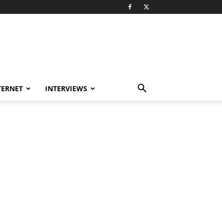
TERNET
INTERVIEWS