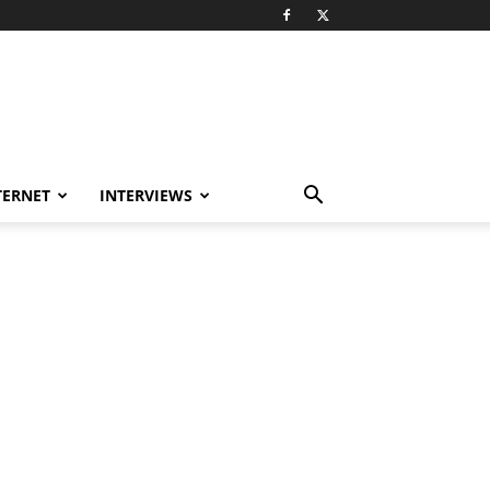
TERNET
INTERVIEWS