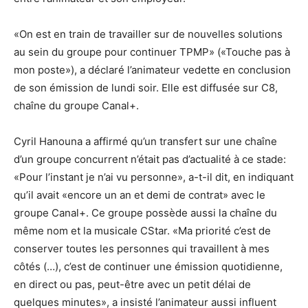
«On est en train de travailler sur de nouvelles solutions
au sein du groupe pour continuer TPMP» («Touche pas à
mon poste»), a déclaré l’animateur vedette en conclusion
de son émission de lundi soir. Elle est diffusée sur C8,
chaîne du groupe Canal+.
Cyril Hanouna a affirmé qu’un transfert sur une chaîne
d’un groupe concurrent n’était pas d’actualité à ce stade:
«Pour l’instant je n’ai vu personne», a-t-il dit, en indiquant
qu’il avait «encore un an et demi de contrat» avec le
groupe Canal+. Ce groupe possède aussi la chaîne du
même nom et la musicale CStar. «Ma priorité c’est de
conserver toutes les personnes qui travaillent à mes
côtés (…), c’est de continuer une émission quotidienne,
en direct ou pas, peut-être avec un petit délai de
quelques minutes», a insisté l’animateur aussi influent