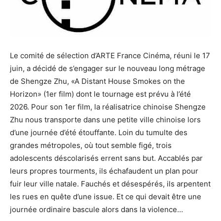
Le comité de sélection d’ARTE France Cinéma, réuni le 17
juin, a décidé de s’engager sur le nouveau long métrage
de Shengze Zhu, «A Distant House Smokes on the
Horizon» (1er film) dont le tournage est prévu à l’été
2026. Pour son 1er film, la réalisatrice chinoise Shengze
Zhu nous transporte dans une petite ville chinoise lors
d’une journée d’été étouffante. Loin du tumulte des
grandes métropoles, où tout semble figé, trois
adolescents déscolarisés errent sans but. Accablés par
leurs propres tourments, ils échafaudent un plan pour
fuir leur ville natale. Fauchés et désespérés, ils arpentent
les rues en quête d’une issue. Et ce qui devait être une
journée ordinaire bascule alors dans la violence…