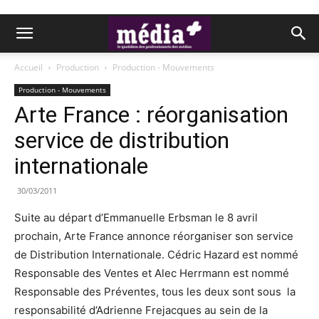
Accueil
Production
Production - Mouvements
Production - Mouvements
Arte France : réorganisation
service de distribution
internationale
30/03/2011
Suite au départ d’Emmanuelle Erbsman le 8 avril
prochain, Arte France annonce réorganiser son service
de Distribution Internationale. Cédric Hazard est nommé
Responsable des Ventes et Alec Herrmann est nommé
Responsable des Préventes, tous les deux sont sous la
responsabilité d’Adrienne Frejacques au sein de la