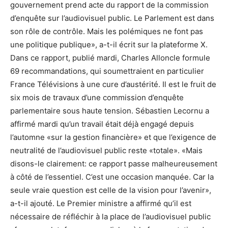
gouvernement prend acte du rapport de la commission
d’enquête sur l’audiovisuel public. Le Parlement est dans
son rôle de contrôle. Mais les polémiques ne font pas
une politique publique», a-t-il écrit sur la plateforme X.
Dans ce rapport, publié mardi, Charles Alloncle formule
69 recommandations, qui soumettraient en particulier
France Télévisions à une cure d’austérité. Il est le fruit de
six mois de travaux d’une commission d’enquête
parlementaire sous haute tension. Sébastien Lecornu a
affirmé mardi qu’un travail était déjà engagé depuis
l’automne «sur la gestion financière» et que l’exigence de
neutralité de l’audiovisuel public reste «totale». «Mais
disons-le clairement: ce rapport passe malheureusement
à côté de l’essentiel. C’est une occasion manquée. Car la
seule vraie question est celle de la vision pour l’avenir»,
a-t-il ajouté. Le Premier ministre a affirmé qu’il est
nécessaire de réfléchir à la place de l’audiovisuel public