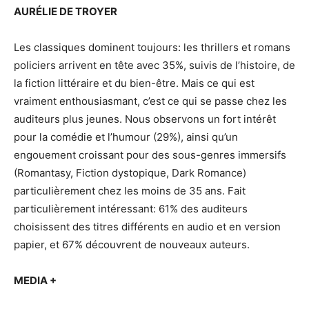
AURÉLIE DE TROYER
Les classiques dominent toujours: les thrillers et romans
policiers arrivent en tête avec 35%, suivis de l’histoire, de
la fiction littéraire et du bien-être. Mais ce qui est
vraiment enthousiasmant, c’est ce qui se passe chez les
auditeurs plus jeunes. Nous observons un fort intérêt
pour la comédie et l’humour (29%), ainsi qu’un
engouement croissant pour des sous-genres immersifs
(Romantasy, Fiction dystopique, Dark Romance)
particulièrement chez les moins de 35 ans. Fait
particulièrement intéressant: 61% des auditeurs
choisissent des titres différents en audio et en version
papier, et 67% découvrent de nouveaux auteurs.
MEDIA +