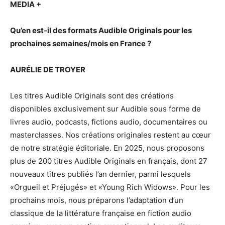
MEDIA +
Qu’en est-il des formats Audible Originals pour les
prochaines semaines/mois en France ?
AURÉLIE DE TROYER
Les titres Audible Originals sont des créations
disponibles exclusivement sur Audible sous forme de
livres audio, podcasts, fictions audio, documentaires ou
masterclasses. Nos créations originales restent au cœur
de notre stratégie éditoriale. En 2025, nous proposons
plus de 200 titres Audible Originals en français, dont 27
nouveaux titres publiés l’an dernier, parmi lesquels
«Orgueil et Préjugés» et «Young Rich Widows». Pour les
prochains mois, nous préparons l’adaptation d’un
classique de la littérature française en fiction audio