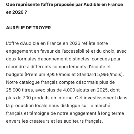
Que représente l’offre proposée par Audible en France
en 2026 ?
AURÉLIE DE TROYER
L’offre d’Audible en France en 2026 reflète notre
engagement en faveur de l’accessibilité et du choix, avec
deux formules d’abonnement distinctes, conçues pour
répondre à différents comportements d’écoute et
budgets (Premium 9,95€/mois et Standard 5,99€/mois).
Notre catalogue français compte désormais plus de
25.000 titres, avec plus de 4.000 ajouts en 2025, dont
plus de 700 produits en interne. Cet investissement dans
la production locale nous distingue sur le marché
français et témoigne de notre engagement à long terme
envers les créateurs et les auditeurs français.