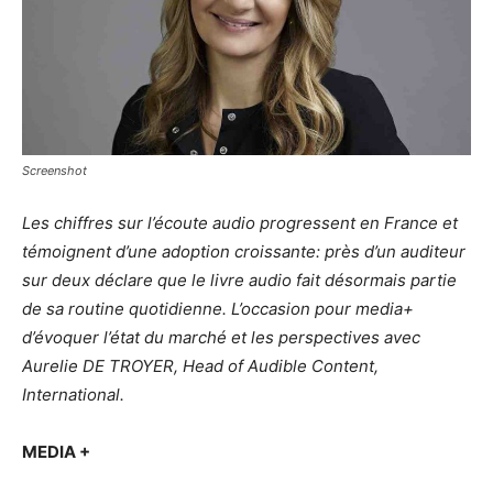
Screenshot
Les chiffres sur l’écoute audio progressent en France et
témoignent d’une adoption croissante: près d’un auditeur
sur deux déclare que le livre audio fait désormais partie
de sa routine quotidienne. L’occasion pour media+
d’évoquer l’état du marché et les perspectives avec
Aurelie DE TROYER, Head of Audible Content,
International.
MEDIA +