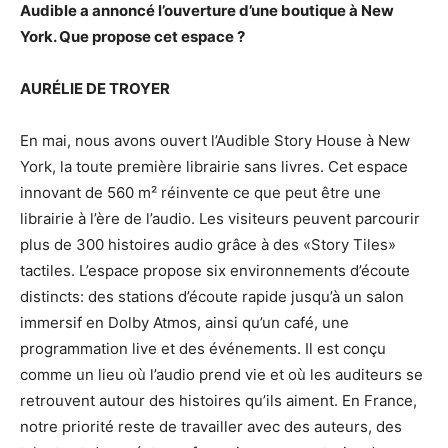
Audible a annoncé l’ouverture d’une boutique à New
York. Que propose cet espace ?
AURÉLIE DE TROYER
En mai, nous avons ouvert l’Audible Story House à New
York, la toute première librairie sans livres. Cet espace
innovant de 560 m² réinvente ce que peut être une
librairie à l’ère de l’audio. Les visiteurs peuvent parcourir
plus de 300 histoires audio grâce à des «Story Tiles»
tactiles. L’espace propose six environnements d’écoute
distincts: des stations d’écoute rapide jusqu’à un salon
immersif en Dolby Atmos, ainsi qu’un café, une
programmation live et des événements. Il est conçu
comme un lieu où l’audio prend vie et où les auditeurs se
retrouvent autour des histoires qu’ils aiment. En France,
notre priorité reste de travailler avec des auteurs, des