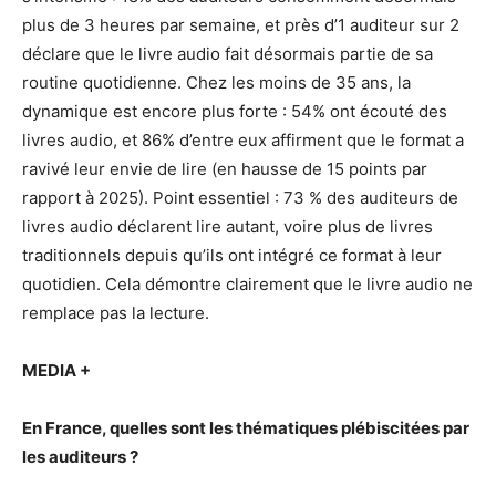
plus de 3 heures par semaine, et près d’1 auditeur sur 2
déclare que le livre audio fait désormais partie de sa
routine quotidienne. Chez les moins de 35 ans, la
dynamique est encore plus forte : 54% ont écouté des
livres audio, et 86% d’entre eux affirment que le format a
ravivé leur envie de lire (en hausse de 15 points par
rapport à 2025). Point essentiel : 73 % des auditeurs de
livres audio déclarent lire autant, voire plus de livres
traditionnels depuis qu’ils ont intégré ce format à leur
quotidien. Cela démontre clairement que le livre audio ne
remplace pas la lecture.
MEDIA +
En France, quelles sont les thématiques plébiscitées par
les auditeurs ?