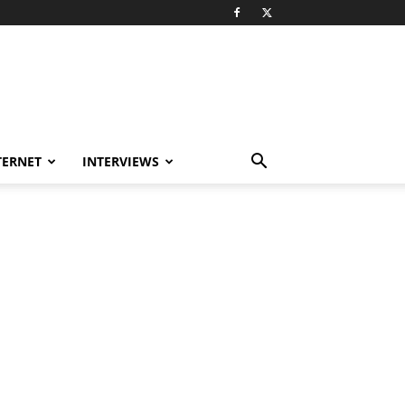
TERNET
INTERVIEWS