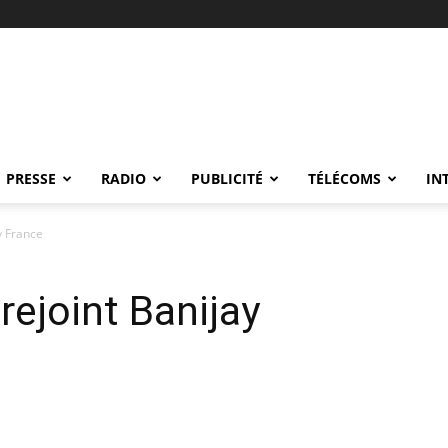
PRESSE
RADIO
PUBLICITÉ
TÉLÉCOMS
IN
y France
rejoint Banijay