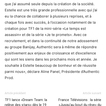
que j’ai assumé seule depuis la création de la société.
Estelle est une très grande professionnelle avec qui j’ai
eu la chance de collaborer à plusieurs reprises, et à
chaque fois avec succès, à l’occasion notamment de la
création pour TF1 de la mini-série «Le temps est
assassin» et de la série «Je te promets». Avec ce
recrutement, et dans la continuité de notre adossement
au groupe Banijay, Authentic sera à même de répondre
positivement aux enjeux de croissance et d’excellence
qui sont les siens dans les prochains mois et année. Je
souhaite à Estelle beaucoup de bonheur et de réussite
parmi nous», déclare Aline Panel, Présidente d’Authentic
Prod.
Article précédent
Article suivant
TF1 lance «Dream Team: la
France Télévisions : la série
relève des stars» dès le 19
«Jusqu’au bout du rêve» du