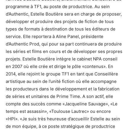
programme à TF1, au poste de productrice. Au sein
d’Authentic, Estelle Boutière sera en charge de proposer,
développer et produire des projets de fiction de tous
types de formats à destination de tous les éditeurs de
service. Elle reportera à Aline Panel, présidente
d’Authentic Prod, qui pour sa part continuera de produire
les séries et films en cours et de développer ses propres
projets. Estelle Boutière intègre le cabinet NPA conseil
en 2007 où elle crée et dirige le pôle «contenus». En
2014, elle rejoint le groupe TF1 en tant que Conseillère
artistique au sein de l’unité fiction où elle accompagne
les producteurs dans le développement et la fabrication
de séries et unitaires de Prime Time. A son actif, elle
compte des succès comme «Jacqueline Sauvage», «Le
temps est assassin», «Toulouse Lautrec» ou encore
«HPI». «Je suis très heureuse d’accueillir Estelle au sein
de mon équipe, à ce poste stratégique de productrice