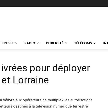
PRESSE
RADIO
PUBLICITÉ
TÉLÉCOMS
IN
livrées pour déployer
 et Lorraine
a délivré aux opérateurs de multiplex les autorisations
etteurs destinés à la télévision numérique terrestre