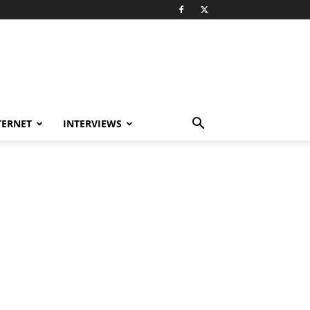
TERNET
INTERVIEWS