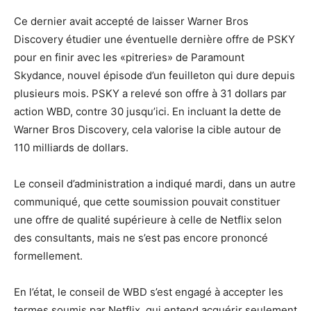
Ce dernier avait accepté de laisser Warner Bros
Discovery étudier une éventuelle dernière offre de PSKY
pour en finir avec les «pitreries» de Paramount
Skydance, nouvel épisode d’un feuilleton qui dure depuis
plusieurs mois. PSKY a relevé son offre à 31 dollars par
action WBD, contre 30 jusqu’ici. En incluant la dette de
Warner Bros Discovery, cela valorise la cible autour de
110 milliards de dollars.
Le conseil d’administration a indiqué mardi, dans un autre
communiqué, que cette soumission pouvait constituer
une offre de qualité supérieure à celle de Netflix selon
des consultants, mais ne s’est pas encore prononcé
formellement.
En l’état, le conseil de WBD s’est engagé à accepter les
termes soumis par Netflix, qui entend acquérir seulement