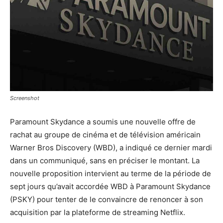
Screenshot
Paramount Skydance a soumis une nouvelle offre de
rachat au groupe de cinéma et de télévision américain
Warner Bros Discovery (WBD), a indiqué ce dernier mardi
dans un communiqué, sans en préciser le montant. La
nouvelle proposition intervient au terme de la période de
sept jours qu’avait accordée WBD à Paramount Skydance
(PSKY) pour tenter de le convaincre de renoncer à son
acquisition par la plateforme de streaming Netflix.