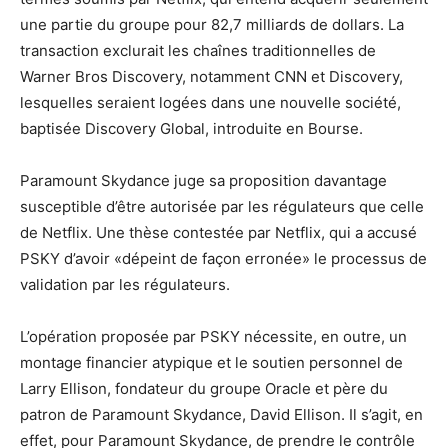
une partie du groupe pour 82,7 milliards de dollars. La
transaction exclurait les chaînes traditionnelles de
Warner Bros Discovery, notamment CNN et Discovery,
lesquelles seraient logées dans une nouvelle société,
baptisée Discovery Global, introduite en Bourse.
Paramount Skydance juge sa proposition davantage
susceptible d’être autorisée par les régulateurs que celle
de Netflix. Une thèse contestée par Netflix, qui a accusé
PSKY d’avoir «dépeint de façon erronée» le processus de
validation par les régulateurs.
L’opération proposée par PSKY nécessite, en outre, un
montage financier atypique et le soutien personnel de
Larry Ellison, fondateur du groupe Oracle et père du
patron de Paramount Skydance, David Ellison. Il s’agit, en
effet, pour Paramount Skydance, de prendre le contrôle