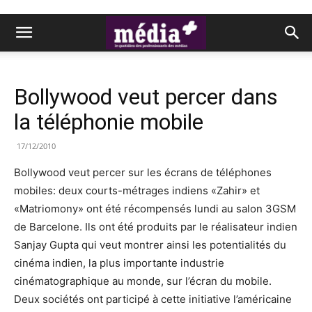
Bollywood veut percer dans
la téléphonie mobile
17/12/2010
Bollywood veut percer sur les écrans de téléphones
mobiles: deux courts-métrages indiens «Zahir» et
«Matriomony» ont été récompensés lundi au salon 3GSM
de Barcelone. Ils ont été produits par le réalisateur indien
Sanjay Gupta qui veut montrer ainsi les potentialités du
cinéma indien, la plus importante industrie
cinématographique au monde, sur l’écran du mobile.
Deux sociétés ont participé à cette initiative l’américaine