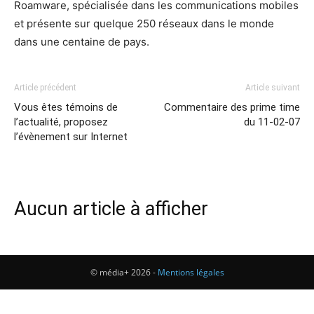
Roamware, spécialisée dans les communications mobiles
et présente sur quelque 250 réseaux dans le monde
dans une centaine de pays.
Article précédent
Article suivant
Vous êtes témoins de
Commentaire des prime time
l’actualité, proposez
du 11-02-07
l’évènement sur Internet
Aucun article à afficher
© média+ 2026 -
Mentions légales