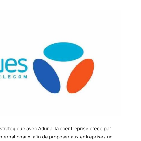
tratégique avec Aduna, la coentreprise créée par
nternationaux, afin de proposer aux entreprises un