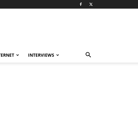
TERNET
INTERVIEWS