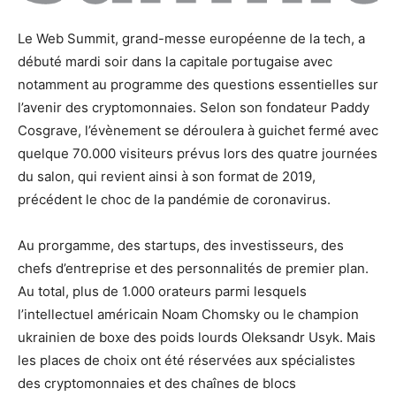
Le Web Summit, grand-messe européenne de la tech, a
débuté mardi soir dans la capitale portugaise avec
notamment au programme des questions essentielles sur
l’avenir des cryptomonnaies. Selon son fondateur Paddy
Cosgrave, l’évènement se déroulera à guichet fermé avec
quelque 70.000 visiteurs prévus lors des quatre journées
du salon, qui revient ainsi à son format de 2019,
précédent le choc de la pandémie de coronavirus.
Au prorgamme, des startups, des investisseurs, des
chefs d’entreprise et des personnalités de premier plan.
Au total, plus de 1.000 orateurs parmi lesquels
l’intellectuel américain Noam Chomsky ou le champion
ukrainien de boxe des poids lourds Oleksandr Usyk. Mais
les places de choix ont été réservées aux spécialistes
des cryptomonnaies et des chaînes de blocs