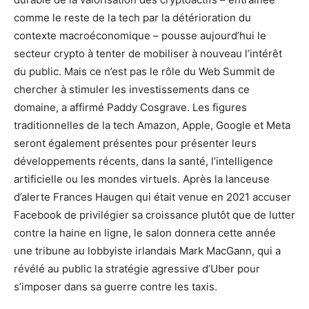
comme le reste de la tech par la détérioration du
contexte macroéconomique – pousse aujourd’hui le
secteur crypto à tenter de mobiliser à nouveau l’intérêt
du public. Mais ce n’est pas le rôle du Web Summit de
chercher à stimuler les investissements dans ce
domaine, a affirmé Paddy Cosgrave. Les figures
traditionnelles de la tech Amazon, Apple, Google et Meta
seront également présentes pour présenter leurs
développements récents, dans la santé, l’intelligence
artificielle ou les mondes virtuels. Après la lanceuse
d’alerte Frances Haugen qui était venue en 2021 accuser
Facebook de privilégier sa croissance plutôt que de lutter
contre la haine en ligne, le salon donnera cette année
une tribune au lobbyiste irlandais Mark MacGann, qui a
révélé au public la stratégie agressive d’Uber pour
s’imposer dans sa guerre contre les taxis.