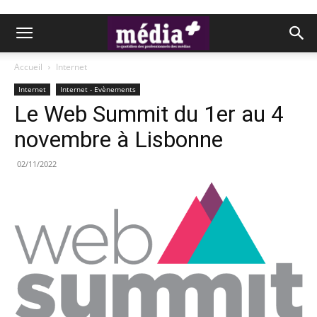
Accueil
Internet
Internet
Internet - Evènements
Le Web Summit du 1er au 4
novembre à Lisbonne
02/11/2022