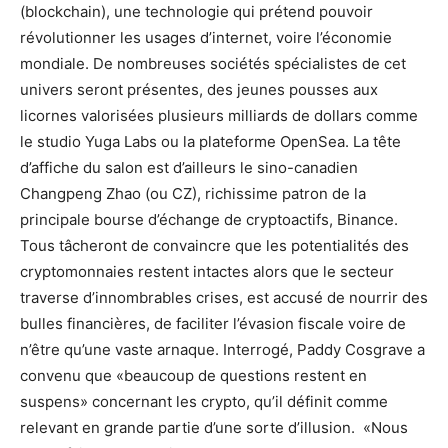
(blockchain), une technologie qui prétend pouvoir
révolutionner les usages d’internet, voire l’économie
mondiale. De nombreuses sociétés spécialistes de cet
univers seront présentes, des jeunes pousses aux
licornes valorisées plusieurs milliards de dollars comme
le studio Yuga Labs ou la plateforme OpenSea. La tête
d’affiche du salon est d’ailleurs le sino-canadien
Changpeng Zhao (ou CZ), richissime patron de la
principale bourse d’échange de cryptoactifs, Binance.
Tous tâcheront de convaincre que les potentialités des
cryptomonnaies restent intactes alors que le secteur
traverse d’innombrables crises, est accusé de nourrir des
bulles financières, de faciliter l’évasion fiscale voire de
n’être qu’une vaste arnaque. Interrogé, Paddy Cosgrave a
convenu que «beaucoup de questions restent en
suspens» concernant les crypto, qu’il définit comme
relevant en grande partie d’une sorte d’illusion. «Nous