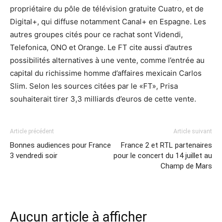
propriétaire du pôle de télévision gratuite Cuatro, et de
Digital+, qui diffuse notamment Canal+ en Espagne. Les
autres groupes cités pour ce rachat sont Videndi,
Telefonica, ONO et Orange. Le FT cite aussi d’autres
possibilités alternatives à une vente, comme l’entrée au
capital du richissime homme d’affaires mexicain Carlos
Slim. Selon les sources citées par le «FT», Prisa
souhaiterait tirer 3,3 milliards d’euros de cette vente.
Article précédent
Article suivant
Bonnes audiences pour France
France 2 et RTL partenaires
3 vendredi soir
pour le concert du 14 juillet au
Champ de Mars
Aucun article à afficher