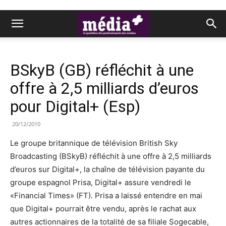
BSkyB (GB) réfléchit à une
offre à 2,5 milliards d’euros
pour Digital+ (Esp)
20/12/2010
Le groupe britannique de télévision British Sky
Broadcasting (BSkyB) réfléchit à une offre à 2,5 milliards
d’euros sur Digital+, la chaîne de télévision payante du
groupe espagnol Prisa, Digital+ assure vendredi le
«Financial Times» (FT). Prisa a laissé entendre en mai
que Digital+ pourrait être vendu, après le rachat aux
autres actionnaires de la totalité de sa filiale Sogecable,