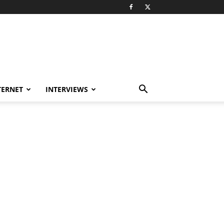
TERNET
INTERVIEWS