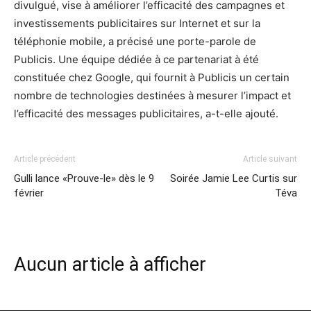
divulgué, vise à améliorer l’efficacité des campagnes et
investissements publicitaires sur Internet et sur la
téléphonie mobile, a précisé une porte-parole de
Publicis. Une équipe dédiée à ce partenariat à été
constituée chez Google, qui fournit à Publicis un certain
nombre de technologies destinées à mesurer l’impact et
l’efficacité des messages publicitaires, a-t-elle ajouté.
Article précédent
Article suivant
Gulli lance «Prouve-le» dès le 9
Soirée Jamie Lee Curtis sur
février
Téva
Aucun article à afficher