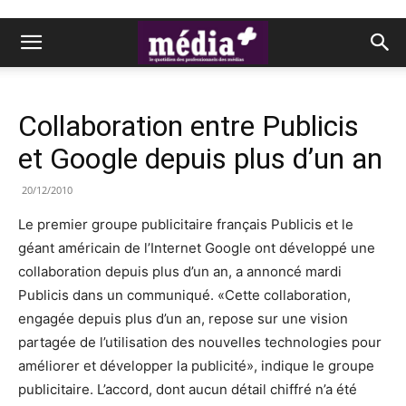
Collaboration entre Publicis
et Google depuis plus d’un an
20/12/2010
Le premier groupe publicitaire français Publicis et le
géant américain de l’Internet Google ont développé une
collaboration depuis plus d’un an, a annoncé mardi
Publicis dans un communiqué. «Cette collaboration,
engagée depuis plus d’un an, repose sur une vision
partagée de l’utilisation des nouvelles technologies pour
améliorer et développer la publicité», indique le groupe
publicitaire. L’accord, dont aucun détail chiffré n’a été