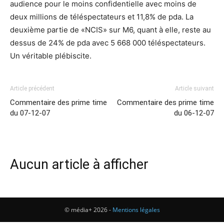
audience pour le moins confidentielle avec moins de
deux millions de téléspectateurs et 11,8% de pda. La
deuxième partie de «NCIS» sur M6, quant à elle, reste au
dessus de 24% de pda avec 5 668 000 téléspectateurs.
Un véritable plébiscite.
Article précédent
Article suivant
Commentaire des prime time
Commentaire des prime time
du 07-12-07
du 06-12-07
Aucun article à afficher
© média+ 2026 -
Mentions légales