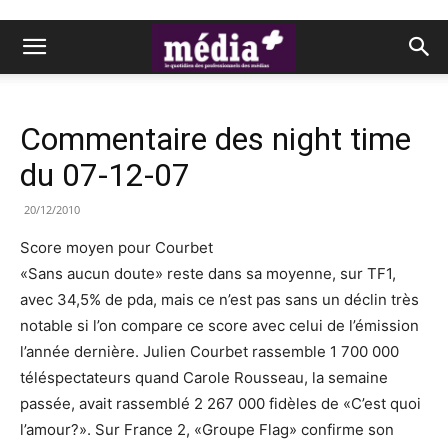
Commentaire des night time
du 07-12-07
20/12/2010
Score moyen pour Courbet
«Sans aucun doute» reste dans sa moyenne, sur TF1,
avec 34,5% de pda, mais ce n’est pas sans un déclin très
notable si l’on compare ce score avec celui de l’émission
l’année dernière. Julien Courbet rassemble 1 700 000
téléspectateurs quand Carole Rousseau, la semaine
passée, avait rassemblé 2 267 000 fidèles de «C’est quoi
l’amour?». Sur France 2, «Groupe Flag» confirme son