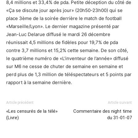
8,4 millions et 33,4% de pda. Petite déception du côté de
«Ça se discute jour après jour» (20h50-23h00) qui se
place 3ème de la soirée derrière le match de football
«Marseille/Lyon». Le dernier magazine présenté par
Jean-Luc Delarue diffusé le mardi 26 décembre
réunissait 4,5 millions de fidèles pour 19,7% de pda
contre 3,7 millions et 15,2% cette semaine. De son côté,
le quatrième numéro de «L’inventeur de l’année» diffusé
sur M6 ne cesse de chuter de semaine en semaine et
perd plus de 1,3 million de téléspectateurs et 5 points par
rapport à la semaine dernière.
Article précédent
Article suivant
«Les censurés de la télé»
Commentaire des night time
(Livre)
du 31-01-07