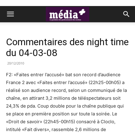
Commentaires des night time
du 04-03-08
20/12/2010
F2: «Faites entrer l’accusé» bat son record d’audience
France 2 avec «Faites entrer l’accusé» (22h25-00h05) a
réalisé son audience record, selon un communiqué de la
chaîne, en attirant 3,2 millions de téléspectateurs soit
24,3% de pda. Coup double pour la chaîne publique qui
se place en première position sur toute la soirée. Le
«Droit de savoir» (22h45-00h15) consacré à Cloclo,
intitulé «Fait divers», rassemble 2,6 millions de