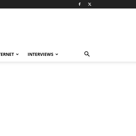
TERNET
INTERVIEWS