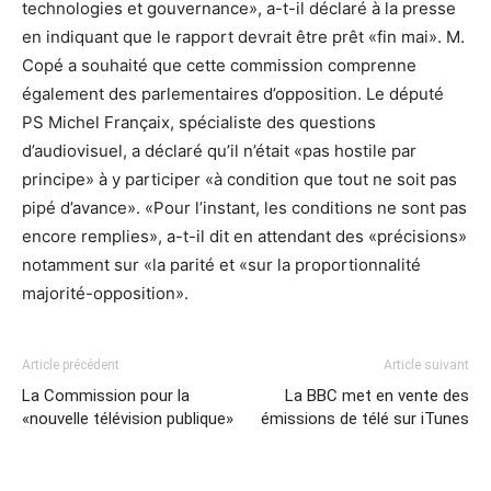
technologies et gouvernance», a-t-il déclaré à la presse
en indiquant que le rapport devrait être prêt «fin mai». M.
Copé a souhaité que cette commission comprenne
également des parlementaires d’opposition. Le député
PS Michel Françaix, spécialiste des questions
d’audiovisuel, a déclaré qu’il n’était «pas hostile par
principe» à y participer «à condition que tout ne soit pas
pipé d’avance». «Pour l’instant, les conditions ne sont pas
encore remplies», a-t-il dit en attendant des «précisions»
notamment sur «la parité et «sur la proportionnalité
majorité-opposition».
Article précédent
Article suivant
La Commission pour la
La BBC met en vente des
«nouvelle télévision publique»
émissions de télé sur iTunes