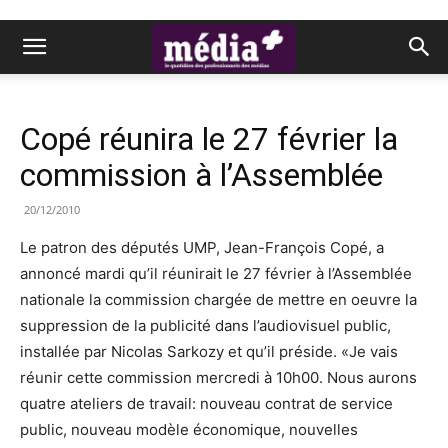
Copé réunira le 27 février la
commission à l’Assemblée
20/12/2010
Le patron des députés UMP, Jean-François Copé, a
annoncé mardi qu’il réunirait le 27 février à l’Assemblée
nationale la commission chargée de mettre en oeuvre la
suppression de la publicité dans l’audiovisuel public,
installée par Nicolas Sarkozy et qu’il préside. «Je vais
réunir cette commission mercredi à 10h00. Nous aurons
quatre ateliers de travail: nouveau contrat de service
public, nouveau modèle économique, nouvelles