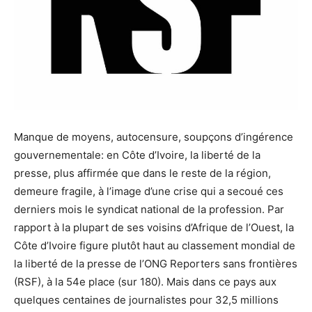
Manque de moyens, autocensure, soupçons d’ingérence
gouvernementale: en Côte d’Ivoire, la liberté de la
presse, plus affirmée que dans le reste de la région,
demeure fragile, à l’image d’une crise qui a secoué ces
derniers mois le syndicat national de la profession. Par
rapport à la plupart de ses voisins d’Afrique de l’Ouest, la
Côte d’Ivoire figure plutôt haut au classement mondial de
la liberté de la presse de l’ONG Reporters sans frontières
(RSF), à la 54e place (sur 180). Mais dans ce pays aux
quelques centaines de journalistes pour 32,5 millions