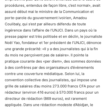
procédures, entendus de façon libre, c’est normal», avait
assuré début mai le ministre de la Communication et
porte-parole du gouvernement ivoirien, Amadou
Coulibaly, qui s’est par ailleurs défendu de toute
ingérence dans l’affaire de l’UNJCI. Dans un pays où la
presse papier est très politisée et en déclin, le journaliste
Noël Yao, fondateur et 1er président de l’UNJCI, dénonce
une grande précarité: «Il y a des journalistes qui à la fin
du mois ne perçoivent pas de salaire». Il pointe la
pratique courante des «per diem», des sommes données
à des confrères par des organisateurs d’évènements
contre une couverture médiatique. Selon lui, la
convention collective des journalistes, qui impose une
grille de salaires d’au moins 273.000 francs CFA pour un
rédacteur (environ 416 euros) à 570.000 francs pour un
directeur de rédaction (869 euros), est rarement
appliquée. Dans une rédaction modeste d’Abidjan, le