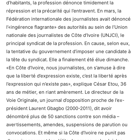
d’habitants, la profession dénonce timidement la
répression et la précarité qui l’entravent. En mars, la
Fédération internationale des journalistes avait dénoncé
l’«ingérence flagrante» des autorités au sein de l’Union
nationale des journalistes de Côte d’Ivoire (UNJCI), le
principal syndicat de la profession. En cause, selon eux,
la tentative du gouvernement d’imposer une candidate à
la tête du syndicat. Elle a finalement été élue dimanche.
«En Côte d’Ivoire, nous journalistes, on s’amuse à dire
que la liberté d’expression existe, c’est la liberté après
l’expression qui n’existe pas», explique César Etou, 36
ans de métier, en riant amèrement. Le directeur de la
Voie Originale, un journal d’opposition proche de l’ex-
président Laurent Gbagbo (2000-2011), dit avoir
dénombré plus de 50 sanctions contre son média –
avertissements, amendes, suspensions de parution ou
convocations. Et même si la Côte d’Ivoire ne punit pas