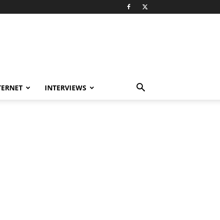
TERNET
INTERVIEWS