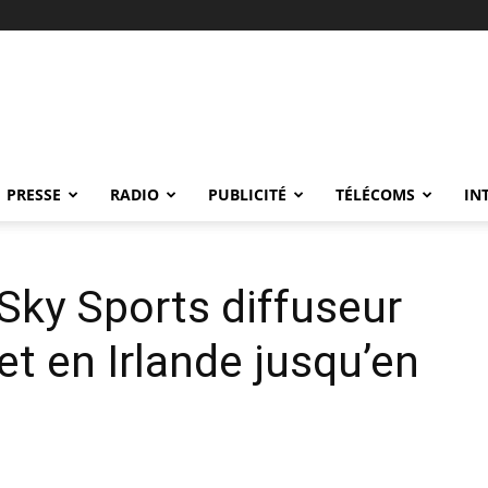
PRESSE
RADIO
PUBLICITÉ
TÉLÉCOMS
IN
Sky Sports diffuseur
t en Irlande jusqu’en