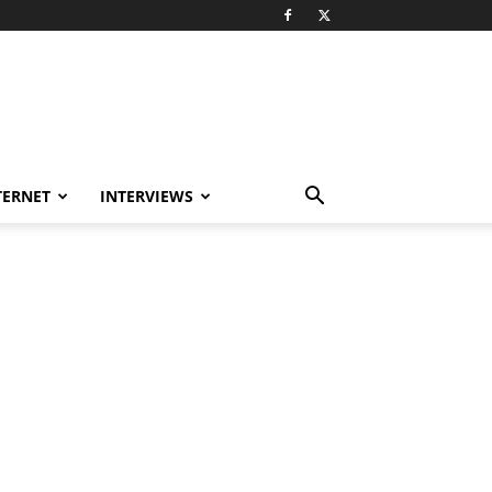
TERNET
INTERVIEWS