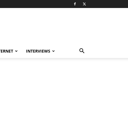
TERNET
INTERVIEWS