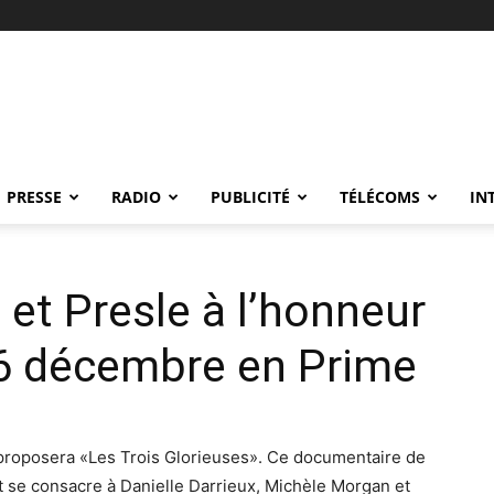
PRESSE
RADIO
PUBLICITÉ
TÉLÉCOMS
IN
 et Presle à l’honneur
26 décembre en Prime
roposera «Les Trois Glorieuses». Ce documentaire de
t se consacre à Danielle Darrieux, Michèle Morgan et