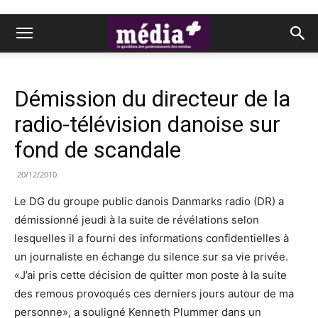
Démission du directeur de la
radio-télévision danoise sur
fond de scandale
20/12/2010
Le DG du groupe public danois Danmarks radio (DR) a
démissionné jeudi à la suite de révélations selon
lesquelles il a fourni des informations confidentielles à
un journaliste en échange du silence sur sa vie privée.
«J’ai pris cette décision de quitter mon poste à la suite
des remous provoqués ces derniers jours autour de ma
personne», a souligné Kenneth Plummer dans un