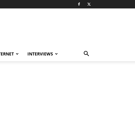
TERNET
INTERVIEWS