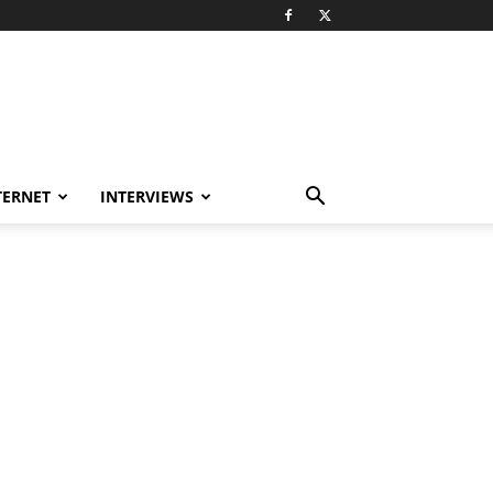
TERNET
INTERVIEWS