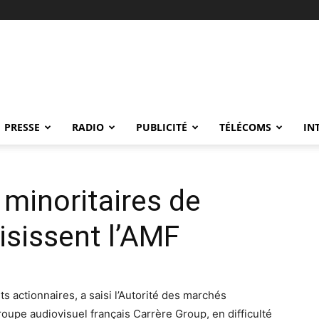
PRESSE
RADIO
PUBLICITÉ
TÉLÉCOMS
IN
 minoritaires de
isissent l’AMF
s actionnaires, a saisi l’Autorité des marchés
oupe audiovisuel français Carrère Group, en difficulté